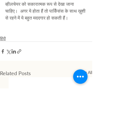
व्हीलचेयर को सकारात्मक रूप से देखा जाना 
चाहिए।  अगर ये होता हैं तो पार्किंसंस के साथ ख़ुशी 
से रहने में ये बहुत मददगार हो सकती हैं। 
हिंदी
Related Posts
See All