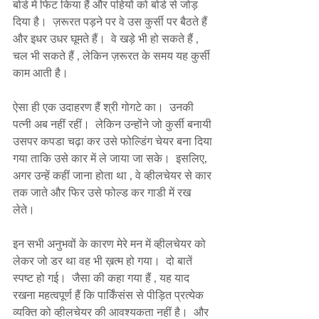
बोर्ड में फिट किया हैं और पहियों को बोर्ड से जोड़ 
दिया है।  ज़रूरत पड़ने पर वे उस कुर्सी पर बैठते हैं 
और इधर उधर घूमते हैं।  वे खड़े भी हो सकते हैं , 
चल भी सकते हैं , लेकिन ज़रूरत के समय यह कुर्सी 
काम आती है। 
ऐसा ही एक उदाहरण हैं श्री गोगटे का।  उनकी 
पत्नी अब नहीं रहीं।  लेकिन उन्होंने जो कुर्सी बनायी 
उसपर कपडा चढ़ा कर उसे फोल्डिंग चेयर बना दिया 
गया ताकि उसे कार में ले जाया जा सके।  इसलिए, 
अगर उन्हें कहीं जाना होता था , वे व्हीलचेयर से कार 
तक जाते और फिर उसे फोल्ड कर गाडी में रख 
लेते।
इन सभी अनुभवों के कारण मेरे मन में व्हीलचेयर को 
लेकर जो डर था वह भी ख़त्म हो गया।  दो बातें 
स्पष्ट हो गई।  जैसा की कहा गया हैं , यह याद 
रखना महत्वपूर्ण हैं कि पार्किंसंस से पीड़ित प्रत्येक 
व्यक्ति को व्हीलचेयर की आवश्यकता नहीं है।  और 