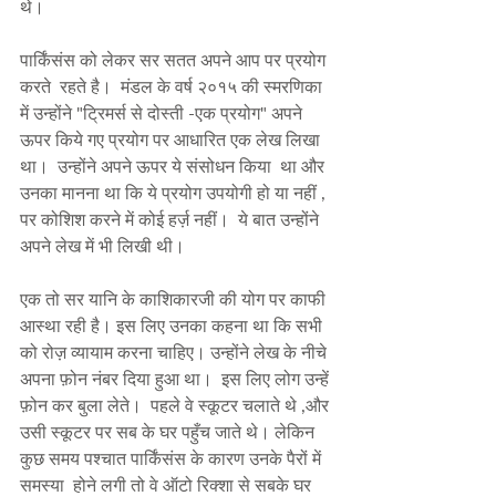
थे।  
पार्किंसंस को लेकर सर सतत अपने आप पर प्रयोग 
करते  रहते है।  मंडल के वर्ष २०१५ की स्मरणिका 
में उन्होंने "ट्रिमर्स से दोस्ती -एक प्रयोग" अपने 
ऊपर किये गए प्रयोग पर आधारित एक लेख लिखा 
था।  उन्होंने अपने ऊपर ये संसोधन किया  था और 
उनका मानना था कि ये प्रयोग उपयोगी हो या नहीं , 
पर कोशिश करने में कोई हर्ज़ नहीं।  ये बात उन्होंने 
अपने लेख में भी लिखी थी। 
एक तो सर यानि के काशिकारजी की योग पर काफी 
आस्था रही है। इस लिए उनका कहना था कि सभी 
को रोज़ व्यायाम करना चाहिए। उन्होंने लेख के नीचे 
अपना फ़ोन नंबर दिया हुआ था।  इस लिए लोग उन्हें 
फ़ोन कर बुला लेते।  पहले वे स्कूटर चलाते थे ,और 
उसी स्कूटर पर सब के घर पहुँच जाते थे। लेकिन 
कुछ समय पश्चात पार्किंसंस के कारण उनके पैरों में 
समस्या  होने लगी तो वे ऑटो रिक्शा से सबके घर 