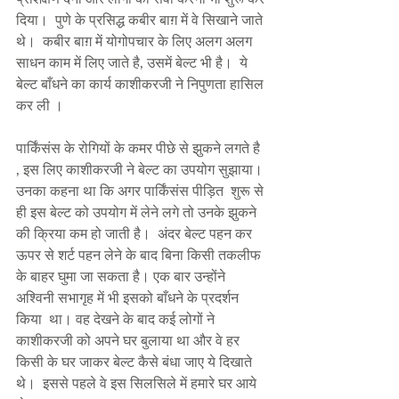
दिया।  पुणे के प्रसिद्ध कबीर बाग़ में वे सिखाने जाते 
थे।  कबीर बाग़ में योगोपचार के लिए अलग अलग 
साधन काम में लिए जाते है, उसमें बेल्ट भी है।  ये 
बेल्ट बाँधने का कार्य काशीकरजी ने निपुणता हासिल 
कर ली ।  
पार्किंसंस के रोगियों के कमर पीछे से झुकने लगते है 
, इस लिए काशीकरजी ने बेल्ट का उपयोग सुझाया। 
उनका कहना था कि अगर पार्किंसंस पीड़ित  शुरू से 
ही इस बेल्ट को उपयोग में लेने लगे तो उनके झुकने 
की क्रिया कम हो जाती है।  अंदर बेल्ट पहन कर 
ऊपर से शर्ट पहन लेने के बाद बिना किसी तकलीफ 
के बाहर घुमा जा सकता है। एक बार उन्होंने 
अश्विनी सभागृह में भी इसको बाँधने के प्रदर्शन 
किया  था। वह देखने के बाद कई लोगों ने 
काशीकरजी को अपने घर बुलाया था और वे हर 
किसी के घर जाकर बेल्ट कैसे बंधा जाए ये दिखाते 
थे।  इससे पहले वे इस सिलसिले में हमारे घर आये  