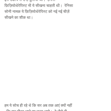
फ़िज़ियोथेरेपिस्ट भी ये सीखना चाहती थी।  रेनिसा 
सोनी नामक ये फ़िज़ियोथेरेपिस्ट को नई नई चीज़ें 
सीखने का शौक था। 
हम ये सोच ही रहे थे कि सर अब तक आएं क्यों नहीं 